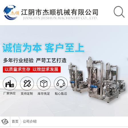
首页
公司介绍